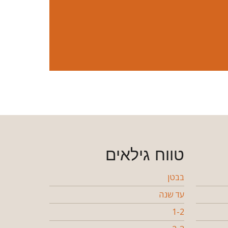
טווח גילאים
בבטן
עד שנה
1-2