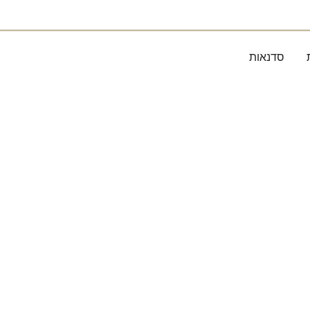
סדנאות