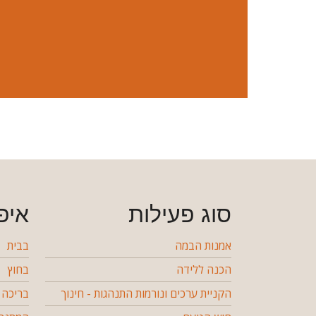
סוג פעילות
איפ
אמנות הבמה
בבית
הכנה ללידה
בחוץ
הקניית ערכים ונורמות התנהגות - חינוך
בריכה