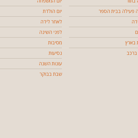
בתור
יום המשפחה
פעילה בבית הספר
יום הולדת
דה
לאחר לידה
ם
לפני השינה
 בארץ
מסיבות
ברכב
נסיעות
עונות השנה
שבת בבוקר