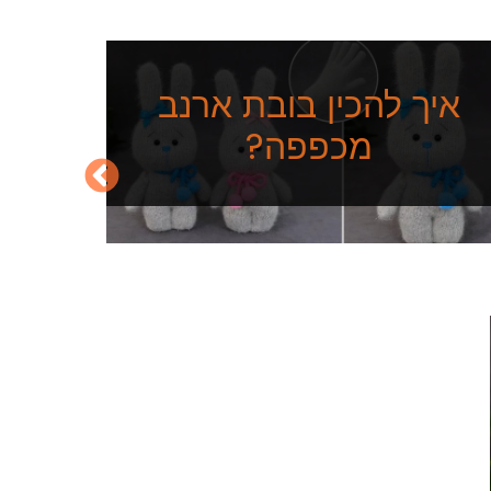
איך להכין בובת ארנב
מכפפה?