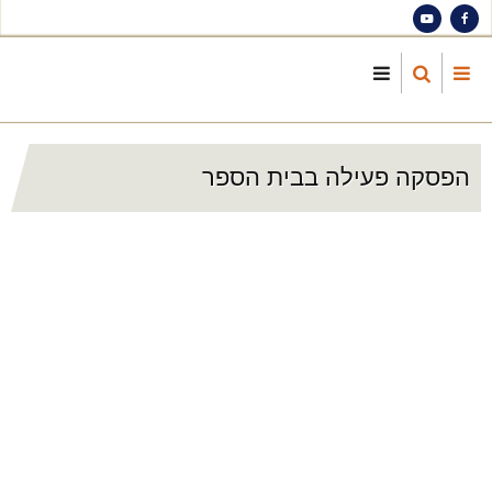
S
ma
cont
הפסקה פעילה בבית הספר