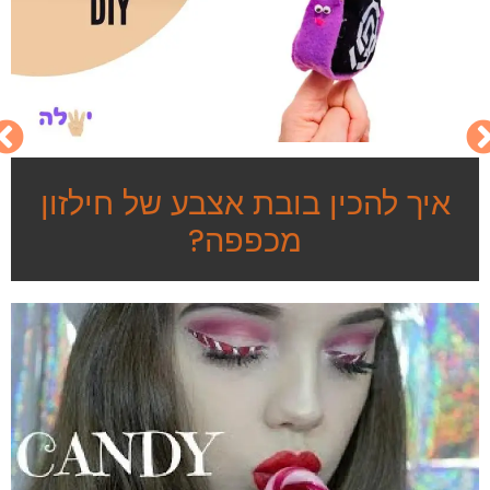
איך להכין בובת אצבע של חילזון
מכפפה?