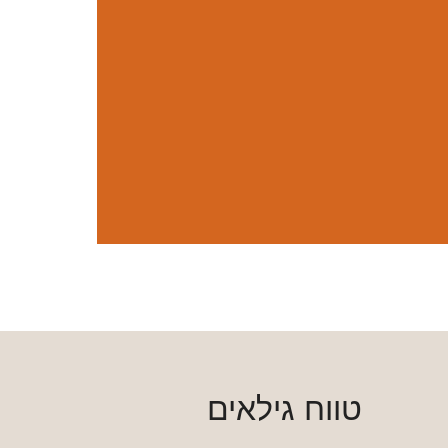
טווח גילאים