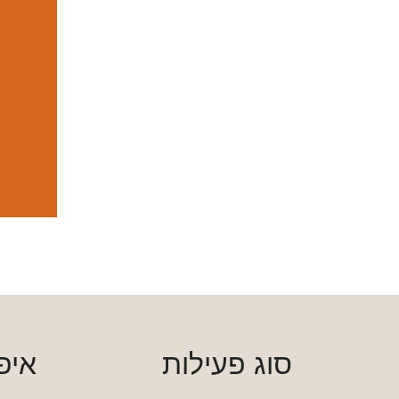
סוג פעילות
איפ