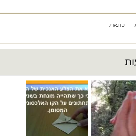
סדנאות
ות