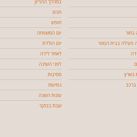
במהלך ההריון
חגים
חופש
בתור
יום המשפחה
פעילה בבית הספר
יום הולדת
דה
לאחר לידה
ם
לפני השינה
 בארץ
מסיבות
ברכב
נסיעות
עונות השנה
שבת בבוקר