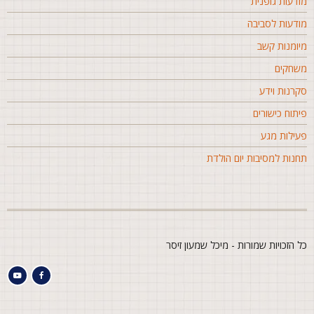
ודעות גופנית
ודעות לסביבה
יומנות קשב
שחקים
קרנות וידע
יתוח כישורים
עילות מגע
חנות למסיבות יום הולדת
ל הזכויות שמורות - מיכל שמעון זיסר