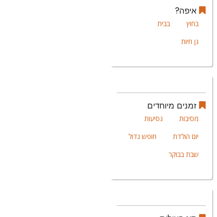
איפה?
בחוץ
בבית
גן חיות
זמנים מיוחדים
מסיבות
נסיעות
יום הולדת
חופש גדול
שבת בבוקר