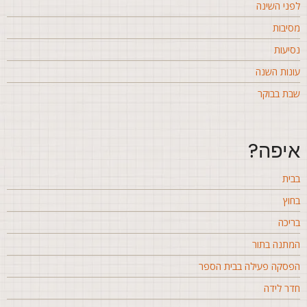
פני השינה
סיבות
סיעות
ונות השנה
בת בבוקר
יפה?
בית
חוץ
ריכה
מתנה בתור
פסקה פעילה בבית הספר
דר לידה