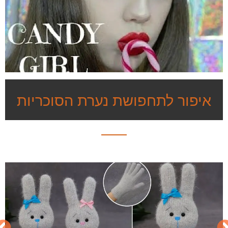
איפור לתחפושת נערת הסוכריות