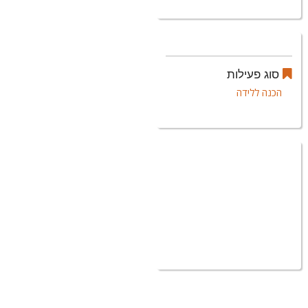
סוג פעילות
הכנה ללידה