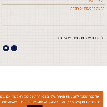
עילות מגע
חנות למסיבות יום הולדת
ל הזכויות שמורות - מיכל שמעון זיסר
על מנת שנוכל להציג את האתר שלנו באופן המתאים ככל האפשר, אנו עושים
שימוש בעוגיות (cookies). על ידי המשך השימוש אתם מצהירים שאתה מסכימים