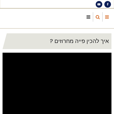
S
ma
cont
איך להכין פייה מחרוזים ?