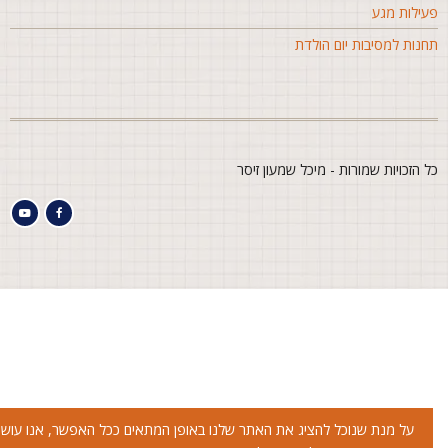
עילות מגע
חנות למסיבות יום הולדת
ל הזכויות שמורות - מיכל שמעון זיסר
על מנת שנוכל להציג את האתר שלנו באופן המתאים ככל האפשר, אנו עושים