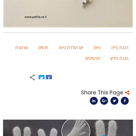
הכנת פייה
פיות
יום הולדת פיות
חרוזים
שרשרת
הכנת תליון
תכשיטים
Share This Page