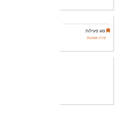
סוג פעילות
יצירה ואומנות