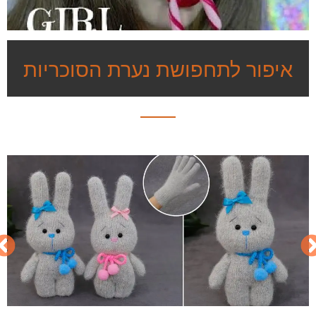
איפור לתחפושת נערת הסוכריות