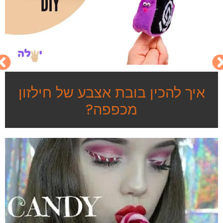
איך להכין בובת אצבע של חילזון
מכפפה?