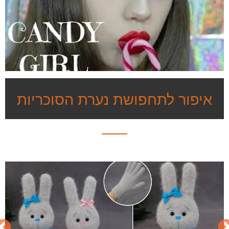
איפור לתחפושת נערת הסוכריות