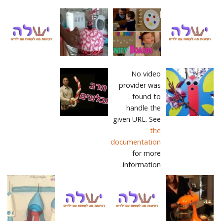
No video
provider was
found to
handle the
given URL. See
the
documentation
for more
information.