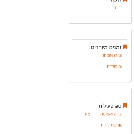
בבית
זמנים מיוחדים
יום המשפחה
יום הולדת
סוג פעילות
יצירה ואומנות
ציור
מודעות לזולת