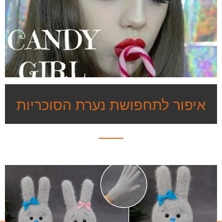
איפור לתחפושת נערת הסוכריות