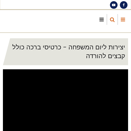
S
ma
cont
יצירות ליום המשפחה - כרטיסי ברכה כולל
קבצים להורדה