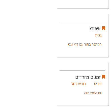
איפה?
בבית
המתנה בתור עם דף ועט
זמנים מיוחדים
פורים
חופש גדול
יום המשפחה