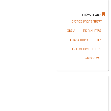
סוג פעילות
ללמוד להבחין בפרטים
יצירה ואומנות
עיצוב
ציור
פיתוח כישורים
פיתוח תחושת מסוגלות
חוש המישוש