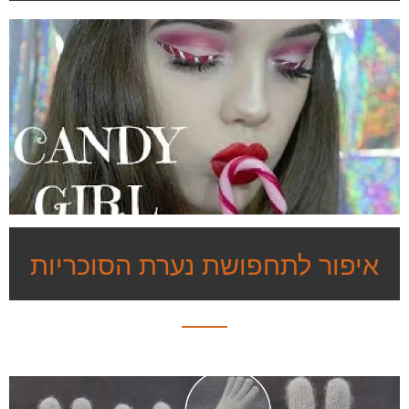
איפור לתחפושת נערת הסוכריות