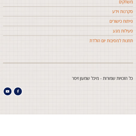
שחקים
קרנות וידע
יתוח כישורים
עילות מגע
חנות למסיבות יום הולדת
ל הזכויות שמורות - מיכל שמעון זיסר