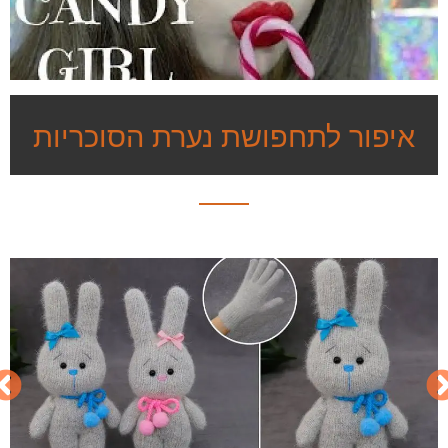
איפור לתחפושת נערת הסוכריות