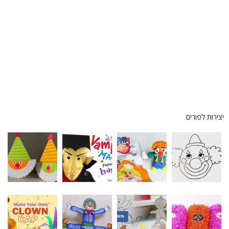
צירות לפורים