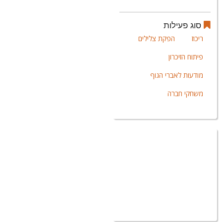
סוג פעילות
ריכוז
הפקת צלילים
פיתוח הזיכרון
מודעות לאברי הגוף
משחקי חברה