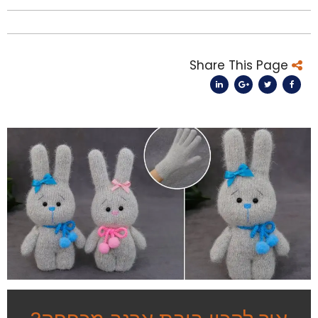
Share This Page