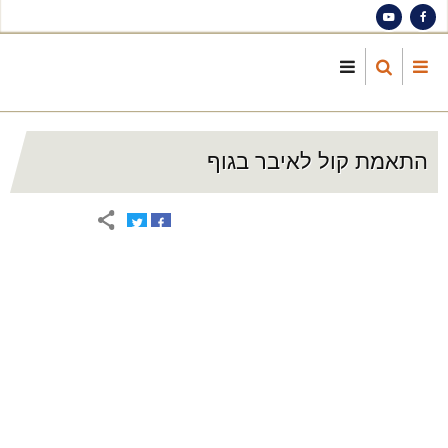
S
ma
cont
התאמת קול לאיבר בגוף