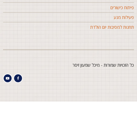
יתוח כישורים
עילות מגע
חנות למסיבות יום הולדת
ל הזכויות שמורות - מיכל שמעון זיסר