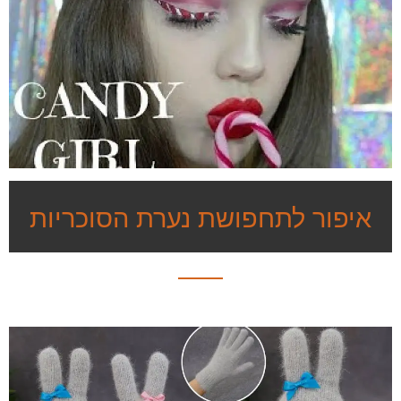
איפור לתחפושת נערת הסוכריות