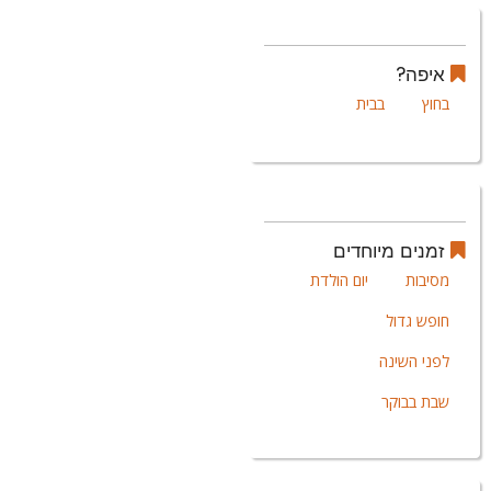
איפה?
בחוץ
בבית
זמנים מיוחדים
מסיבות
יום הולדת
חופש גדול
לפני השינה
שבת בבוקר