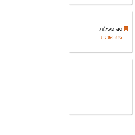
סוג פעילות
יצירה ואומנות