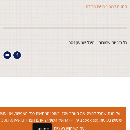
חנות למסיבות יום הולדת
ל הזכויות שמורות - מיכל שמעון זיסר
על מנת שנוכל להציג את האתר שלנו באופן המתאים ככל האפשר, אנו עושים
שימוש בעוגיות (cookies). על ידי המשך השימוש אתם מצהירים שאתה מסכימים
עם השימוש בעוגיות.
I agree