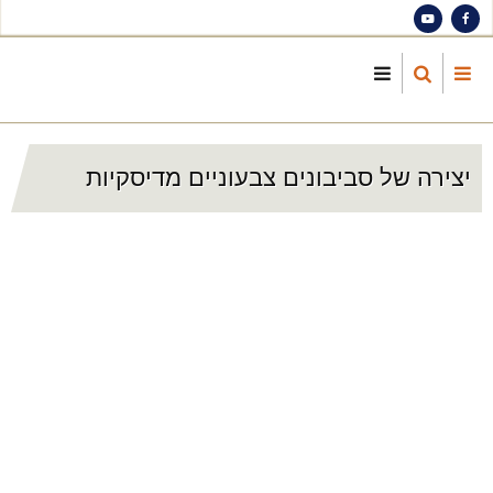
S
ma
cont
יצירה של סביבונים צבעוניים מדיסקיות