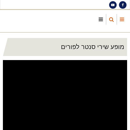
S
ma
cont
מופע שירי סנטר לפורים