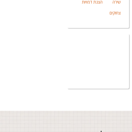
שירה
הצגת דמויות
צחוקים