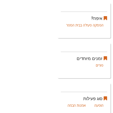
איפה?
הפסקה פעילה בבית הספר
זמנים מיוחדים
פורים
סוג פעילות
הופעה
אמנות הבמה