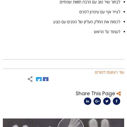
לבחור שיר טוב עם הרבה תזוזות שפתיים
לצייר אף עם עיפרון לפנים
לכסות את החלק העליון של הפנים עם כובע
לעמוד על הראש
וד רעיונות לפורים
Share This Page