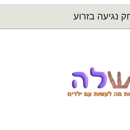
 נגיעה בזרוע