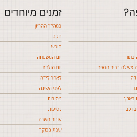
ה?
זמנים מיוחדים
במהלך ההריון
חגים
חופש
בתור
יום המשפחה
פעילה בבית הספר
יום הולדת
דה
לאחר לידה
ם
לפני השינה
 בארץ
מסיבות
ברכב
נסיעות
עונות השנה
שבת בבוקר