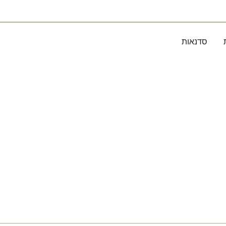
סדנאות