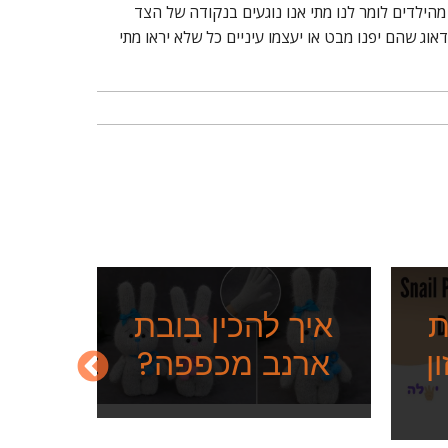
הילדים לומר לנו מתי אנו נוגעים בנקודה של הצד
ג שהם יפנו מבט או יעצמו עיניים כל שלא יראו מתי
איך 
מת
ת
איך להכין בובת
ן
ארנב מכפפה?