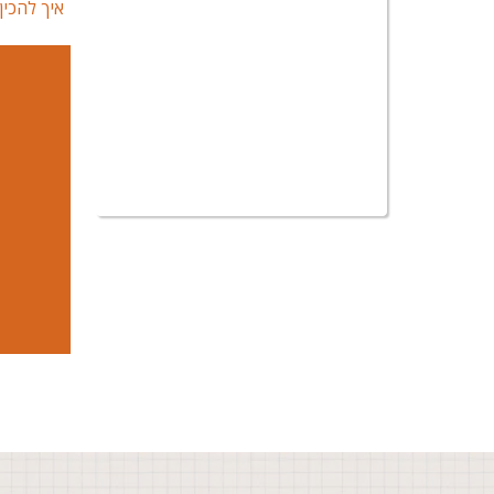
איך להכי