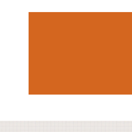
איך להכין בוב