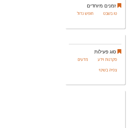
זמנים מיוחדים
טו בשבט
חופש גדול
סוג פעילות
סקרנות וידע
מדעים
צפיה בשינוי