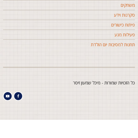
שחקים
קרנות וידע
יתוח כישורים
עילות מגע
חנות למסיבות יום הולדת
ל הזכויות שמורות - מיכל שמעון זיסר