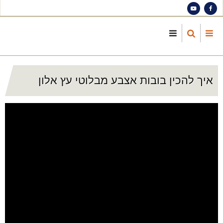
S
ma
cont
איך להכין בובות אצבע מבלוטי עץ אלון