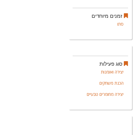
זמנים מיוחדים
סתו
סוג פעילות
יצירה ואומנות
הכנת משחקים
יצירה מחומרים טבעיים