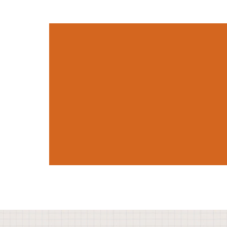
איך להכין בוב