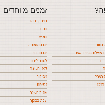
ה?
זמנים מיוחדים
במהלך ההריון
חגים
חופש
בתור
יום המשפחה
פעילה בבית הספר
יום הולדת
דה
לאחר לידה
ם
לפני השינה
 בארץ
מסיבות
ברכב
נסיעות
עונות השנה
שבת בבוקר