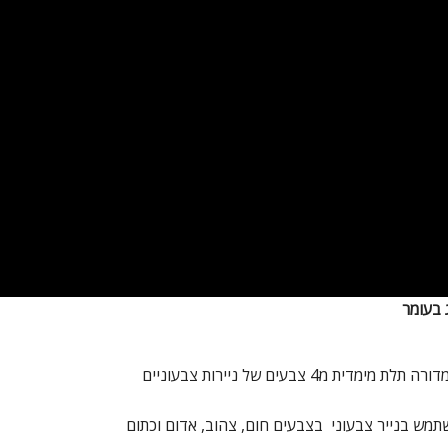
 בעומר
 מימדית מ4 צבעים של ניירות צבעוניים
תמש בנייר צבעוני בצבעים חום, צהוב, אדום וכתום