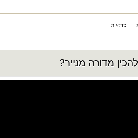
סדנאות
להכין מדורה מנייר?