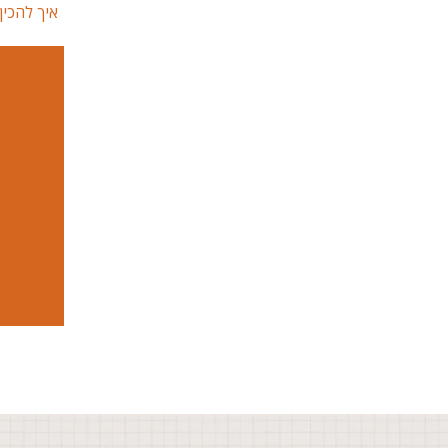
איך להכי