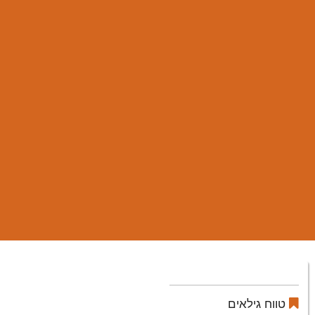
טווח גילאים