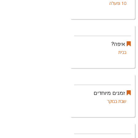
10 ומעלה
איפה?
בבית
זמנים מיוחדים
שבת בבוקר