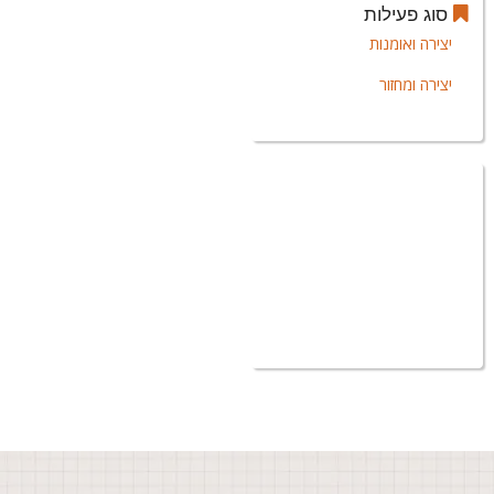
סוג פעילות
יצירה ואומנות
יצירה ומחזור