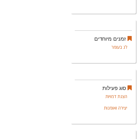
זמנים מיוחדים
לג בעומר
סוג פעילות
הצגת דמויות
יצירה ואומנות