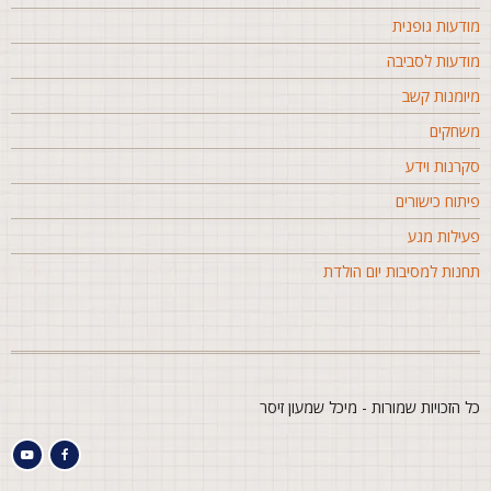
ודעות גופנית
ודעות לסביבה
יומנות קשב
שחקים
קרנות וידע
יתוח כישורים
עילות מגע
חנות למסיבות יום הולדת
ל הזכויות שמורות - מיכל שמעון זיסר