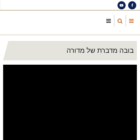
S
ma
cont
בובה מדברת של מדורה