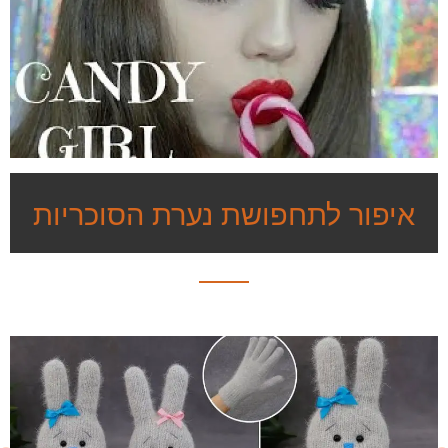
איפור לתחפושת נערת הסוכריות