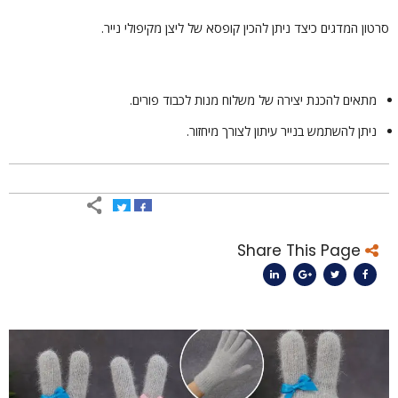
רטון המדגים כיצד ניתן להכין קופסא של ליצן מקיפולי נייר.
מתאים להכנת יצירה של משלוח מנות לכבוד פורים.
ניתן להשתמש בנייר עיתון לצורך מיחזור.
Share This Page