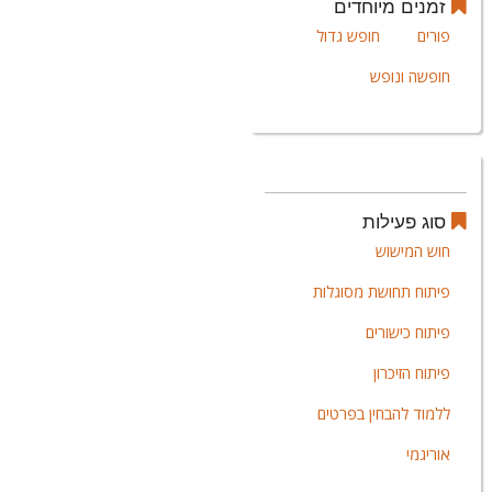
זמנים מיוחדים
פורים
חופש גדול
חופשה ונופש
סוג פעילות
חוש המישוש
פיתוח תחושת מסוגלות
פיתוח כישורים
פיתוח הזיכרון
ללמוד להבחין בפרטים
אוריגמי