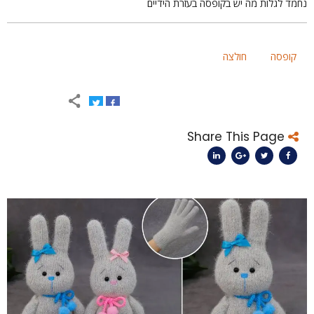
חמד לגלות מה יש בקופסה בעזרת הידיים
קופסה
חולצה
Share This Page