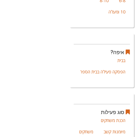
8-10
6-8
10 ומעלה
איפה?
בבית
הפסקה פעילה בבית הספר
סוג פעילות
הכנת משחקים
מיומנות קשב
משחקים