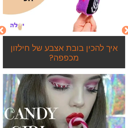
איך להכין בובת אצבע של חילזון
מכפפה?