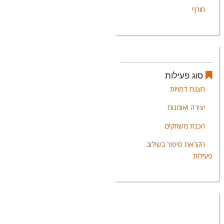
חורף
סוג פעילות
הצגת דמויות
יצירה ואומנות
הכנת משחקים
הקראת סיפור בשילוב
פעילות