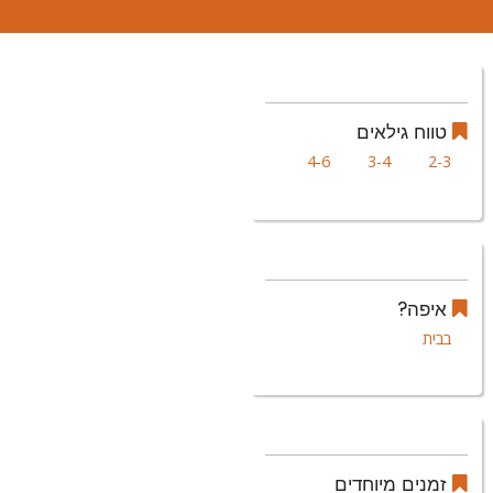
טווח גילאים
4-6
3-4
2-3
איפה?
בבית
זמנים מיוחדים