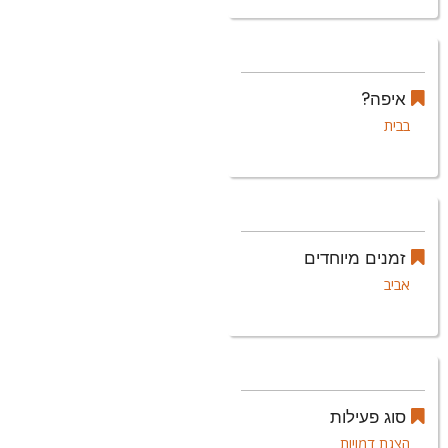
איפה?
בבית
זמנים מיוחדים
אביב
סוג פעילות
הצגת דמויות