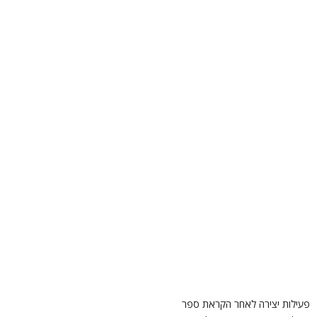
עילות יצירה לאחר הקראת ספר