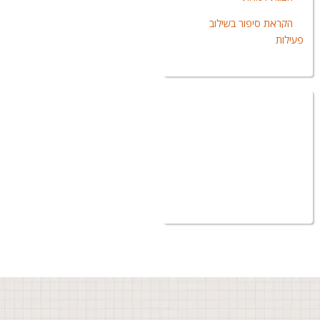
הקראת סיפור בשילוב
פעילות