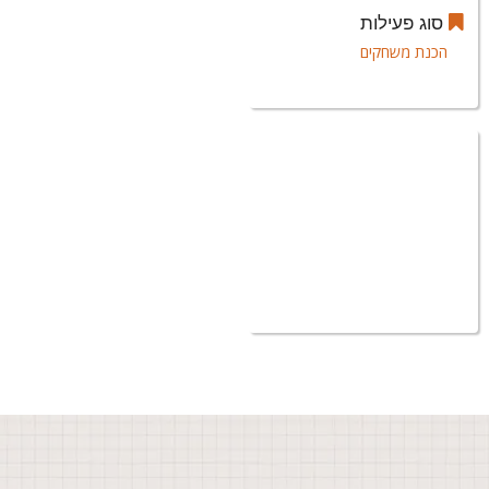
סוג פעילות
הכנת משחקים