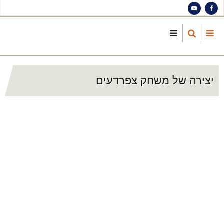
S
ma
cont
יצירה של משחק צפרדעים