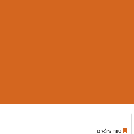
טווח גילאים