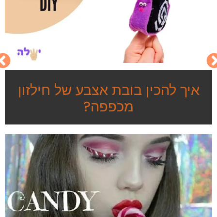
איך להכין בובת אצבע של חילזון
מכפפה?