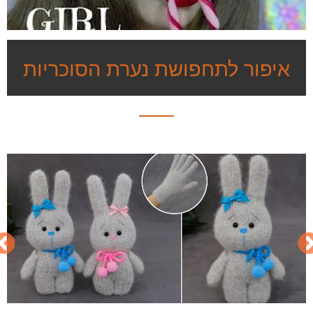
איפור לתחפושת נערת הסוכריות