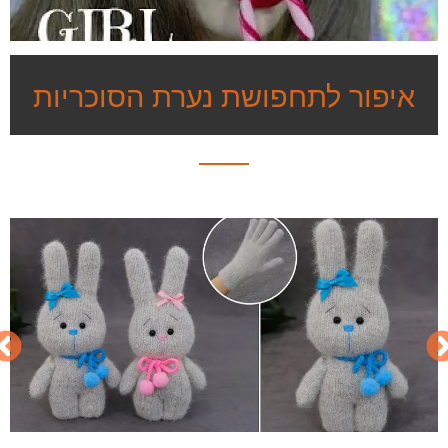
איפור לתחפושת נערת הסוכריות