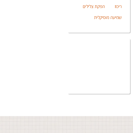
ריכוז
הפקת צלילים
שמיעה מוסיקלית