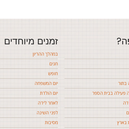
ה?
זמנים מיוחדים
במהלך ההריון
חגים
חופש
בתור
יום המשפחה
פעילה בבית הספר
יום הולדת
דה
לאחר לידה
ם
לפני השינה
 בארץ
מסיבות