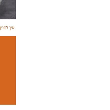
איך להכי