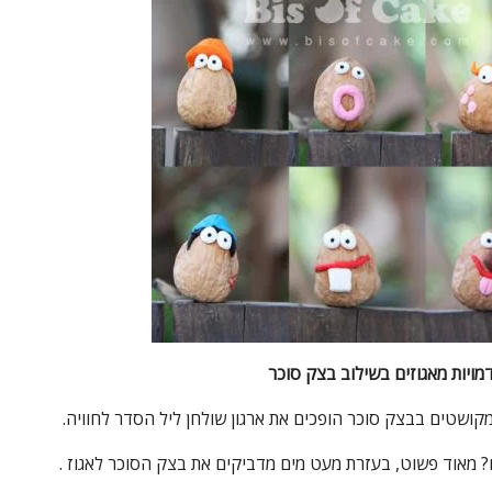
מויות מאגוזים בשילוב בצק סוכר
מקושטים בבצק סוכר הופכים את ארגון שולחן ליל הסדר לחוויה.
? מאוד פשוט, בעזרת מעט מים מדביקים את בצק הסוכר לאגוז .