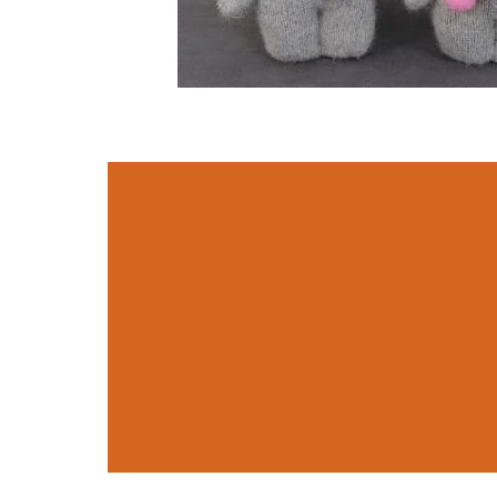
איך להכין בוב