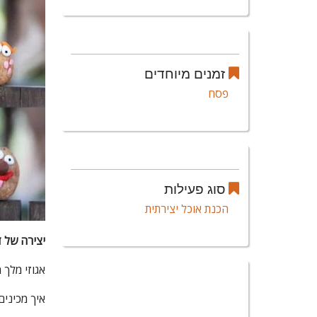
זמנים מיוחדים
פסח
סוג פעילות
הכנת אוכל יצירתית
יצירה של ד
אגוזי מלך 
איך מכינים