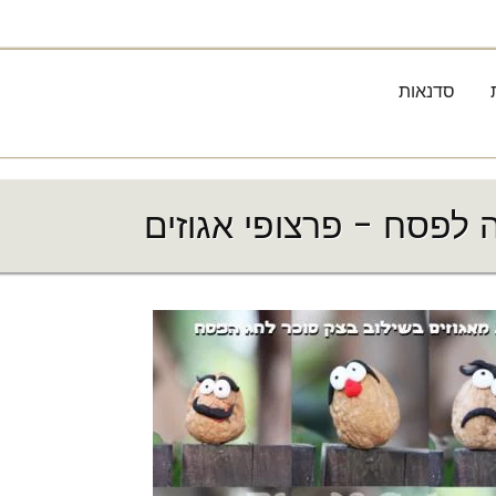
סדנאות
ה לפסח - פרצופי אגוזים