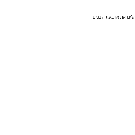
לים את ארבעת הבנים.