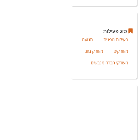
סוג פעילות
פעילות גופנית
תנועה
משחקים
משחק בזוג
משחקי חברה מגבשים