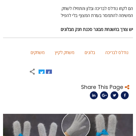
ם לקחו נודלס לבריכה ובלון והתחילו לשחק
משימה להתמסר בעזרת המצוף בלי להפיל
ש צורך בהשגחת מבוגר סכנת חנק מבלונים
נודלס לבריכה
בלונים
משחק לקיץ
משחקים
Share This Page