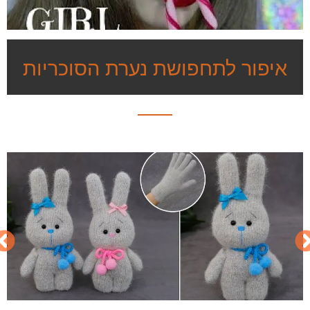
איפור לתחפושת נערת הסוכריות