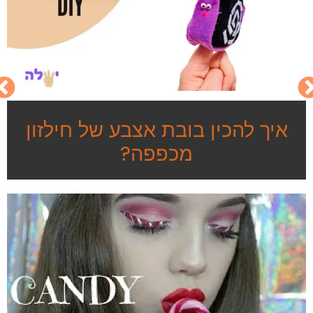
איך להכין בובת אצבע של חילזון
מכפפה?