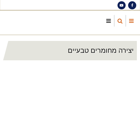
S
ma
cont
יצירה מחומרים טבעיים