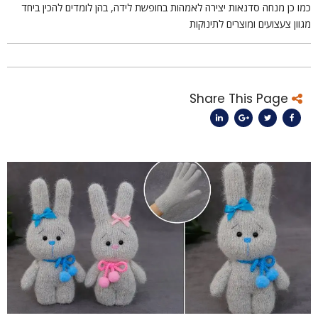
מו כן מנחה סדנאות יצירה לאמהות בחופשת לידה, בהן לומדים להכין ביחד
גוון צעצועים ומוצרים לתינוקות
Share This Page