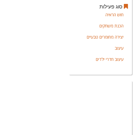
סוג פעילות
חוש הראיה
הכנת משחקים
יצירה מחומרים טבעיים
עיצוב
עיצוב חדרי ילדים