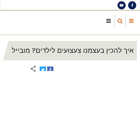
S
ma
cont
איך להכין בעצמנו צעצועים לילדים? מובייל