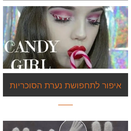
איפור לתחפושת נערת הסוכריות