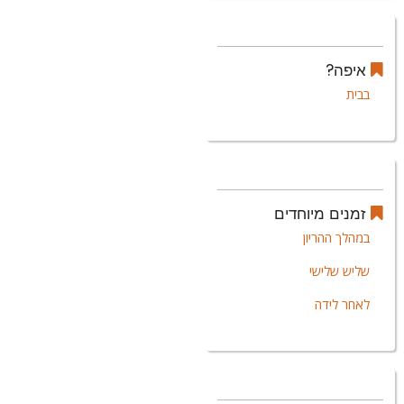
איפה?
בבית
זמנים מיוחדים
במהלך ההריון
שליש שלישי
לאחר לידה