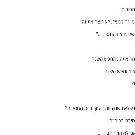
ס, זה מגעיל, לא רוצה את זה"
השלימו את החסר......."
לא מתחפש השנה
?
 שלא תשנה את דעתך ביום המסיבה?
סיבה בביה"ס -
ני לא הולך לביה"ס