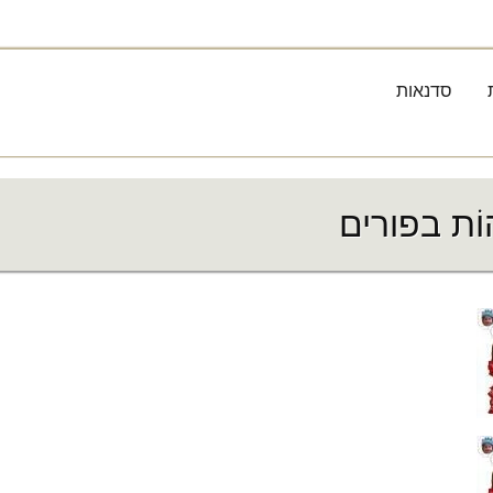
סדנאות
ֹת בפורים