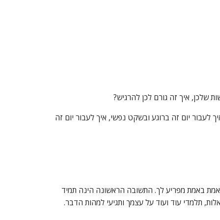
ות שלכן, איך זה גורם לכן להרגיש?
 לעבור יום זה ברוגע ובשקט נפשי, איך לעבור יום זה
 באמת באמת מפריע לך. התשובה הראשונה הינה תמיד
לות, תלמדי עוד ועוד על עצמך ותגיעי למהות הדבר.