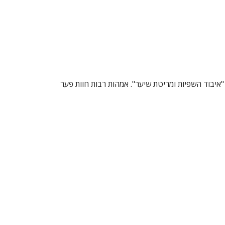
 "איבוד השפיות ומריטת שיער". אמהות רבות חוות פער