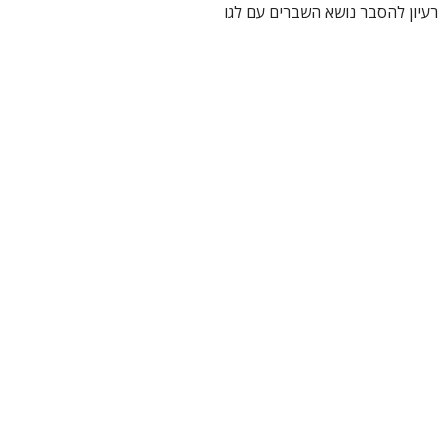
עיון להסבר נושא השברים עם לגו