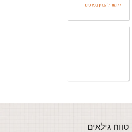
ללמוד להבחין בפרטים
ווח גילאים