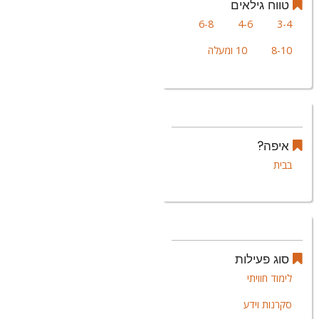
טווח גילאים
6-8
4-6
3-4
8-10
10 ומעלה
איפה?
בבית
סוג פעילות
לימוד חוויתי
סקרנות וידע