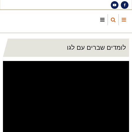
S
ma
cont
לומדים שברים עם לגו