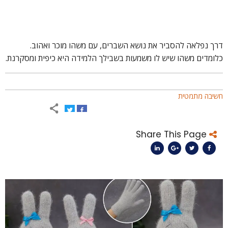
רך נפלאה להסביר את נושא השברים, עם משהו מוכר ואהוב.
לומדים משהו שיש לו משמעות בשבילך הלמידה היא כיפית ומסקרנת.
שיבה מתמטית
Share This Page