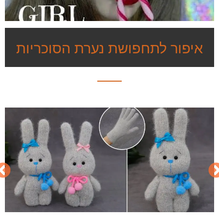
איפור לתחפושת נערת הסוכריות