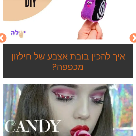
איך להכין בובת אצבע של חילזון
מכפפה?