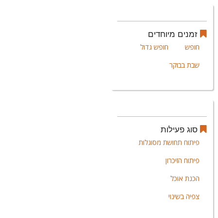
זמנים מיוחדים
חופש
חופש גדול
שבת בבוקר
סוג פעילות
פיתוח תחושת מסוגלות
פיתוח הזיכרון
הכנת אוכל
צפיה בשינוי