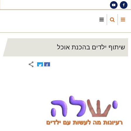
S
ma
cont
שיתוף ילדים בהכנת אוכל