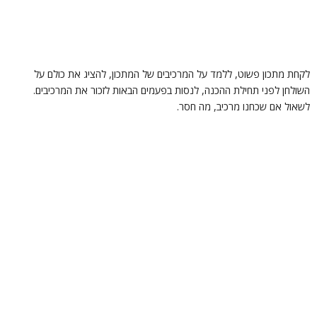
קחת מתכון פשוט, ללמד על המרכיבים של המתכון, להציג את כולם על
שולחן לפני תחילת ההכנה, לנסות בפעמים הבאות לזכור את המרכיבים.
שאול אם שכחנו מרכיב, מה חסר.