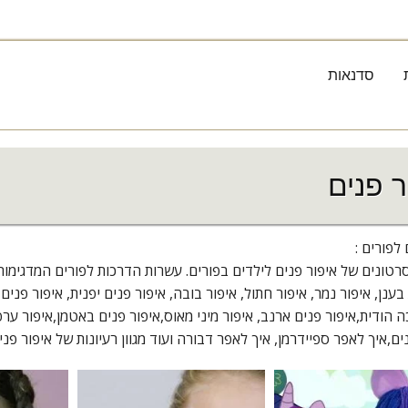
סדנאות
ר פנים
 לפורים :
טונים של איפור פנים לילדים בפורים. עשרות הדרכות לפורים המדגימות 
ענן, איפור נמר, איפור חתול, איפור בובה, איפור פנים יפנית, איפור פנים 
ה הודית,איפור פנים ארנב, איפור מיני מאוס,איפור פנים באטמן,איפור ערפד
ים,איך לאפר ספיידרמן, איך לאפר דבורה ועוד מגוון רעיונות של איפור 