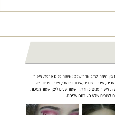
בין היתר, שלב אחר שלב : איפור פנים פרפר, איפור
אריה, איפור טיגריס,איפור פיראט, איפור פנים פיה,
, איפור פנים כדורגלן, איפור פנים ליצן,איפור מסכות
פנים לפורים שלא חשבתם עליהם.