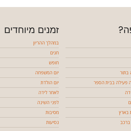
ה?
זמנים מיוחדים
במהלך ההריון
חגים
חופש
בתור
יום המשפחה
פעילה בבית הספר
יום הולדת
דה
לאחר לידה
ם
לפני השינה
 בארץ
מסיבות
ברכב
נסיעות