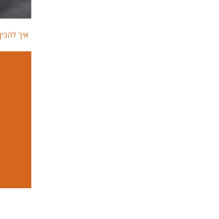
איך להכי