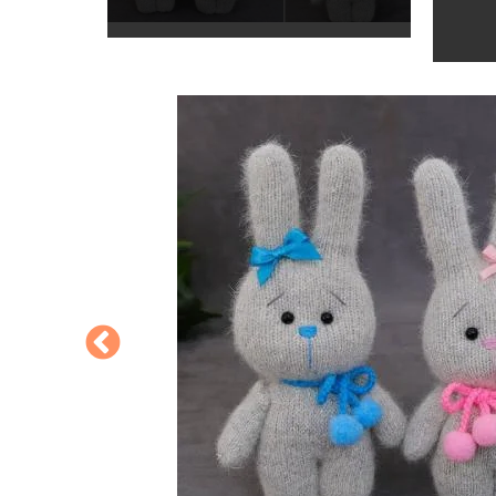
איך להכין בוב