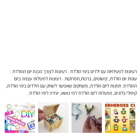
עיונות לפעילויות עם ילדים בימי הולדת . רעיונות לצורך הכנת יום ההולדת :
וגות יום הולדת, קישוטים, ברכות,תסרוקות . רעיונות לפעילות עצמה ביום
הולדת: תחנות ליום הולדת, משחקים שאפשר לשחק עם הילדים בימי הולדת,
יפולי בלונים, הפעלות ליום הולדת לפי נושא, יצירה לימי הולדת.