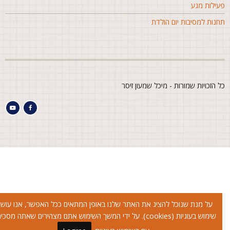
עילות מגע
חנות למסיבות יום הולדת
ל הזכויות שמורות - מיכל שמעון זיסר
על מנת שנוכל להציג את האתר שלנו באופן המתאים ככל האפשר, אנו עושים
שימוש בעוגיות (cookies). על ידי המשך השימוש אתם מצהירים שאתה מסכימים