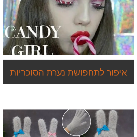
איפור לתחפושת נערת הסוכריות