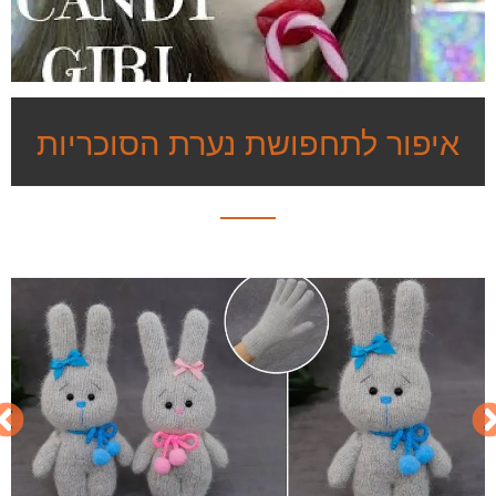
איפור לתחפושת נערת הסוכריות