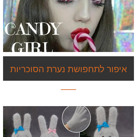
איפור לתחפושת נערת הסוכריות