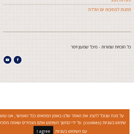
חנות למסיבות יום הולדת
ל הזכויות שמורות - מיכל שמעון זיסר
על מנת שנוכל להציג את האתר שלנו באופן המתאים ככל האפשר, אנו עושים
שימוש בעוגיות (cookies). על ידי המשך השימוש אתם מצהירים שאתה מסכימים
עם השימוש בעוגיות.
I agree