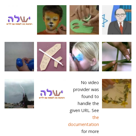
No video
provider was
found to
handle the
given URL. See
the
documentation
for more