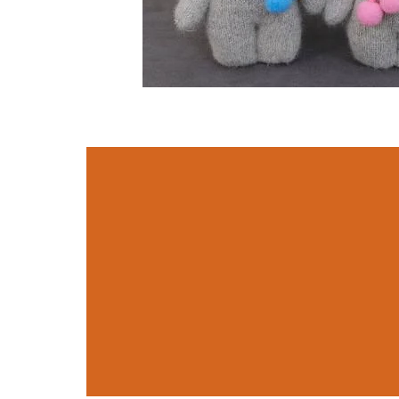
איך להכין בוב