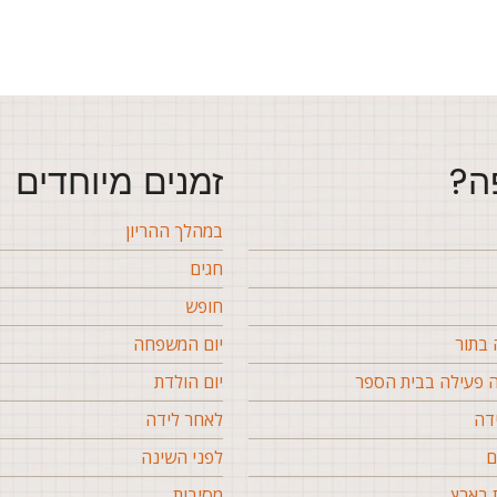
ה?
זמנים מיוחדים
במהלך ההריון
חגים
חופש
בתור
יום המשפחה
פעילה בבית הספר
יום הולדת
דה
לאחר לידה
ם
לפני השינה
 בארץ
מסיבות