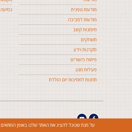
מודעות גופנית
נסיעה 
מודעות לסביבה
מיומנות קשב
משחקים
סקרנות וידע
פיתוח כישורים
פעילות מגע
תחנות למסיבות יום הולדת
על מנת שנוכל להציג את האתר שלנו באופן המתאים ככל האפשר, אנו עושים שימוש בעוגיות (ookies