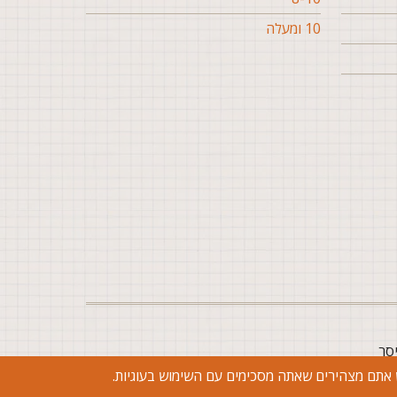
10 ומעלה
יסר