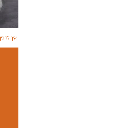
איך להכי