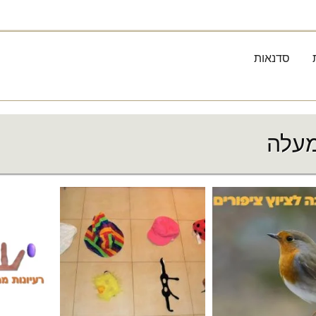
סדנאות