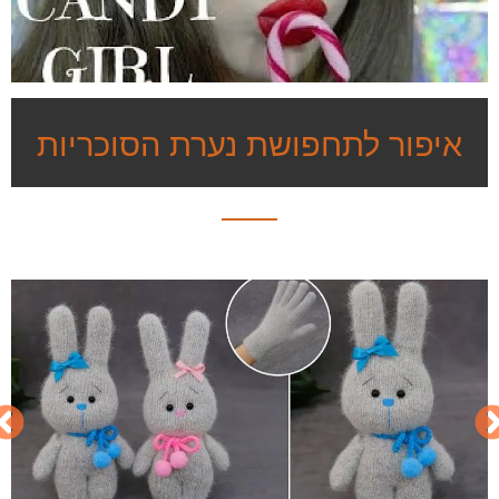
איפור לתחפושת נערת הסוכריות