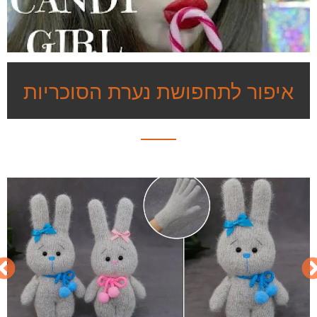
איפור לתחפושת נערת הסוכריות