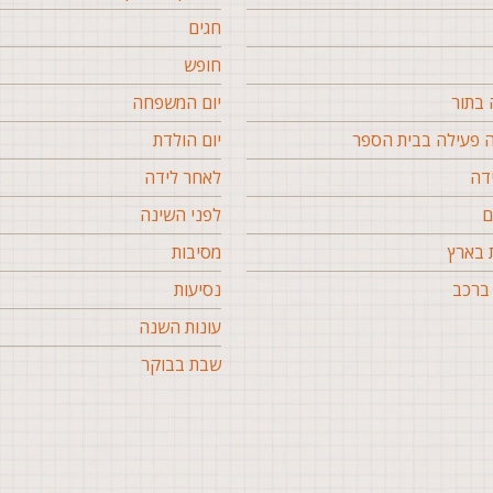
חגים
חופש
בתור
יום המשפחה
פעילה בבית הספר
יום הולדת
דה
לאחר לידה
ם
לפני השינה
 בארץ
מסיבות
ברכב
נסיעות
עונות השנה
שבת בבוקר