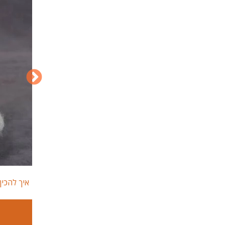
איך להכי