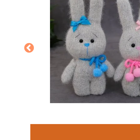
איך להכין בוב