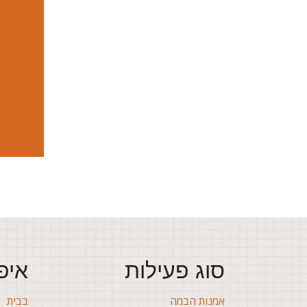
סוג פעילות
איפ
אמנות הבמה
בבית