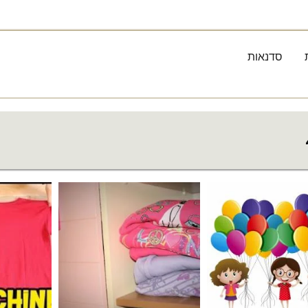
סדנאות