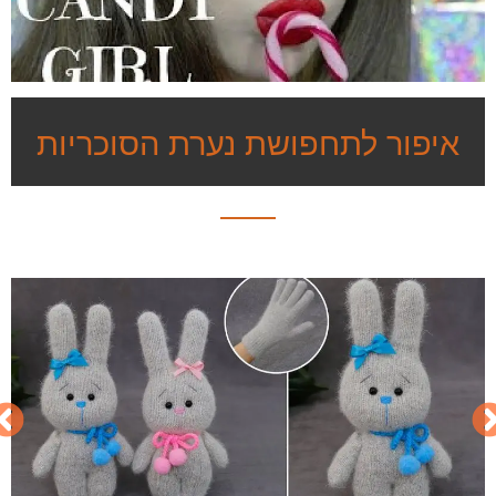
איפור לתחפושת נערת הסוכריות